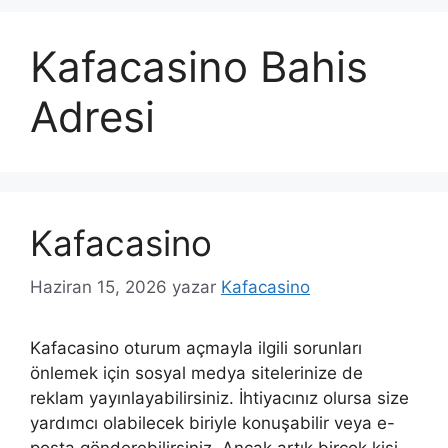
Kafacasino Bahis
Adresi
Kafacasino
Haziran 15, 2026
yazar
Kafacasino
Kafacasino oturum açmayla ilgili sorunları
önlemek için sosyal medya sitelerinize de
reklam yayınlayabilirsiniz. İhtiyacınız olursa size
yardımcı olabilecek biriyle konuşabilir veya e-