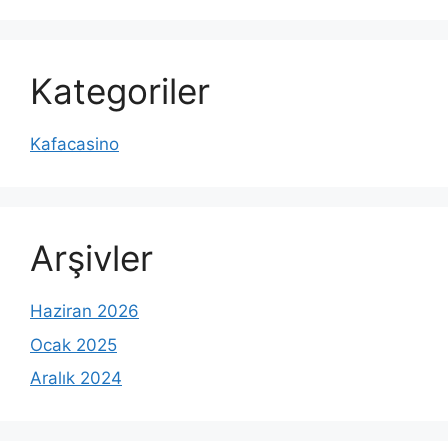
Kategoriler
Kafacasino
Arşivler
Haziran 2026
Ocak 2025
Aralık 2024