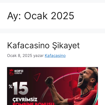
Ay:
Ocak 2025
Kafacasino Şikayet
Ocak 8, 2025
yazar
Kafacasino